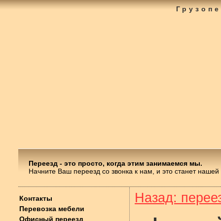
Грузопе
Переезд - это просто, когда этим занимаемся мы.
Начните Ваш переезд со звонка к нам, и это станет нашей
Назад: перее
Контакты
Перевозка мебели
Офисный переезд