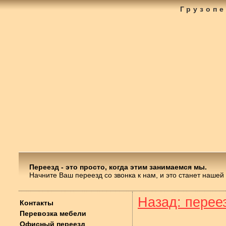
Грузопе
Переезд - это просто, когда этим занимаемся мы.
Начните Ваш переезд со звонка к нам, и это станет нашей
Назад: перее
Контакты
Перевозка мебели
Офисный переезд